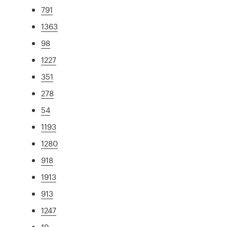
791
1363
98
1227
351
278
54
1193
1280
918
1913
913
1247
19