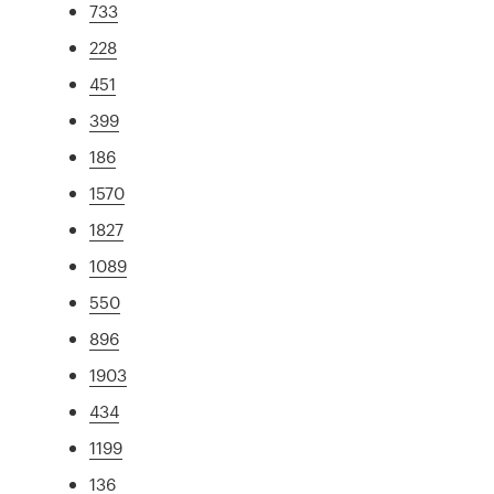
733
228
451
399
186
1570
1827
1089
550
896
1903
434
1199
136