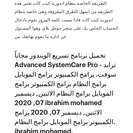
الطريقه الخاصه بنظام اندوريد كيت كات تعتبر هذه
الطريقه من اسهل الطرق المعروفه وهى خاصه بنظام
اندوريد كيت كات فاذا نسيت كلمه المرور تقوم بادخال
الحساب الخاص بك على متجر جوجل بلاى وهوا المسئول
عن اداره ما يقوم بهاتفك من
تحميل برنامج تسريع الويندوز مجاناً
Advanced SystemCare Pro - ترايد
سوفت. برامج الكمبيوتر برامج الموبايل
برامج النظام برامج الكمبيوتر برامج
الموبايل برامج النظام الاثنين, ديسمبر
07, 2020 ibrahim mohamed
الاثنين, ديسمبر 07, 2020 برامج
الكمبيوتر برامج الموبايل برامج النظام.
ibrahim mohamed.