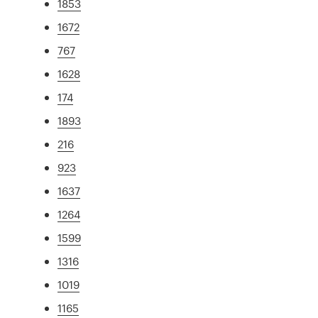
1853
1672
767
1628
174
1893
216
923
1637
1264
1599
1316
1019
1165